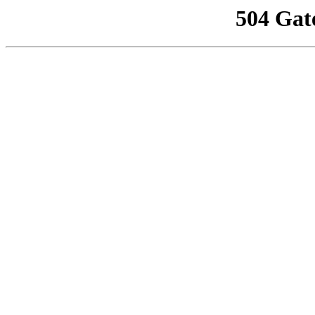
504 Gat